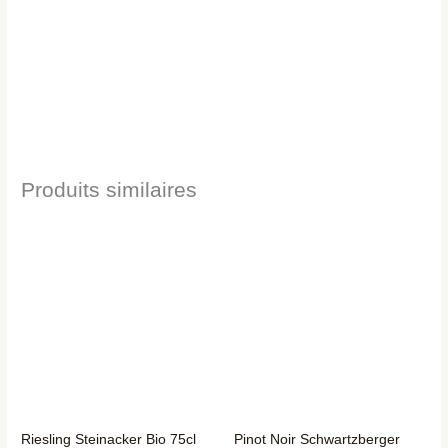
Produits similaires
Riesling Steinacker Bio 75cl
Pinot Noir Schwartzberger