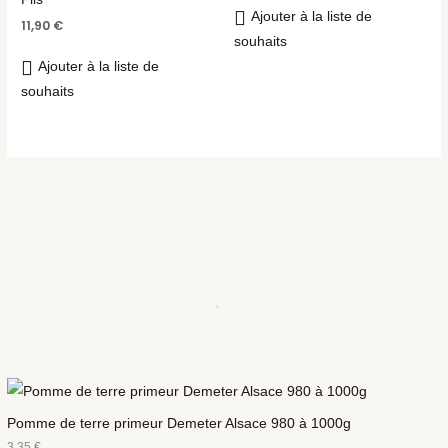
Ajouter à la liste de
11,90
€
souhaits
Ajouter à la liste de
souhaits
Pomme de terre primeur Demeter Alsace 980 à 1000g
3,35
€