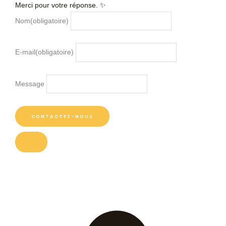
Merci pour votre réponse. ✨
Nom
(obligatoire)
E-mail
(obligatoire)
Message
CONTACTEZ-NOUS