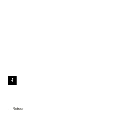
← Retour