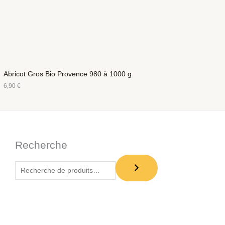
Abricot Gros Bio Provence 980 à 1000 g
6,90
€
Recherche