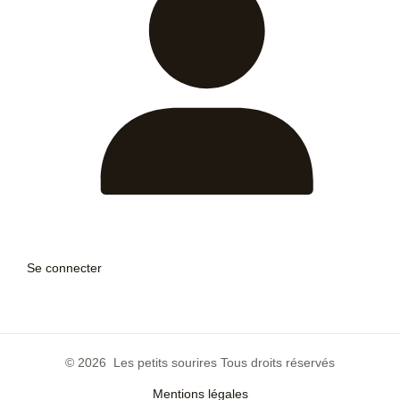
Se connecter
© 2026 Les petits sourires Tous droits réservés
Mentions légales