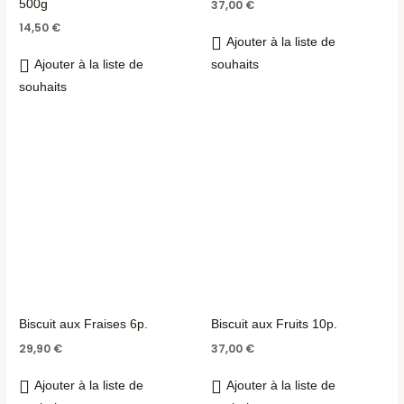
500g
37,00
€
14,50
€
Ajouter à la liste de
Ajouter à la liste de
souhaits
souhaits
Biscuit aux Fraises 6p.
Biscuit aux Fruits 10p.
29,90
€
37,00
€
Ajouter à la liste de
Ajouter à la liste de