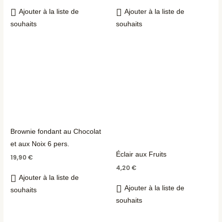
Ajouter à la liste de
Ajouter à la liste de
souhaits
souhaits
Brownie fondant au Chocolat
et aux Noix 6 pers.
Éclair aux Fruits
19,90
€
4,20
€
Ajouter à la liste de
Ajouter à la liste de
souhaits
souhaits