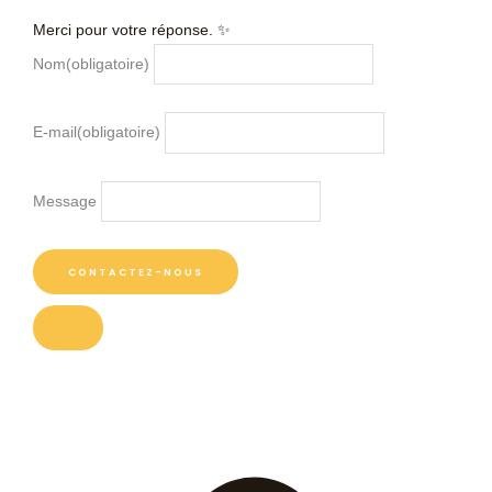
Merci pour votre réponse. ✨
Nom
(obligatoire)
E-mail
(obligatoire)
Message
CONTACTEZ-NOUS