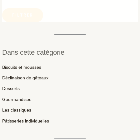
FILTRER
Dans cette catégorie
Biscuits et mousses
Déclinaison de gâteaux
Desserts
Gourmandises
Les classiques
Pâtisseries individuelles