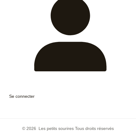
Se connecter
© 2026 Les petits sourires Tous droits réservés