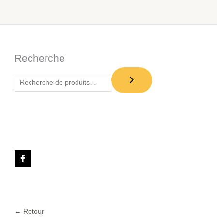
Recherche
← Retour