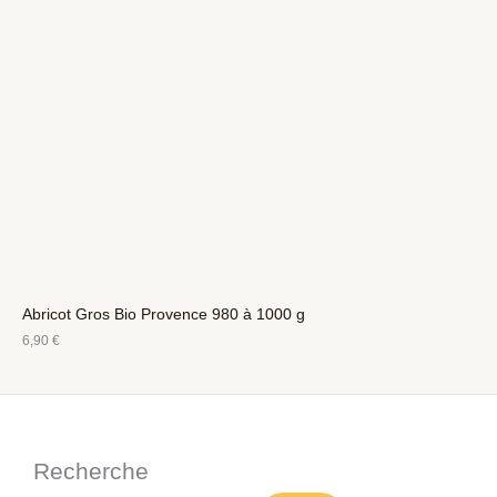
Abricot Gros Bio Provence 980 à 1000 g
6,90
€
Recherche