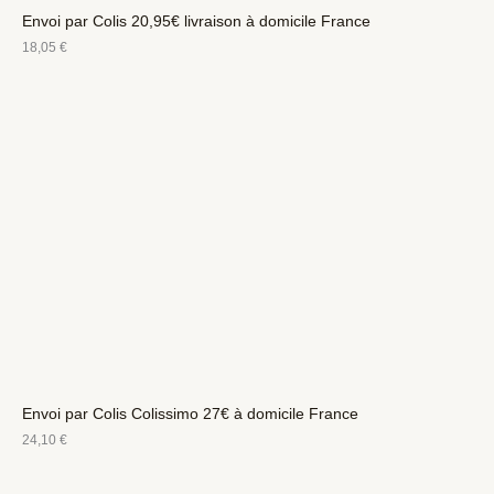
Envoi par Colis 20,95€ livraison à domicile France
18,05
€
Envoi par Colis Colissimo 27€ à domicile France
24,10
€