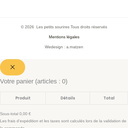
© 2026 Les petits sourires Tous droits réservés
Mentions légales
Wedesign : a.matzen
Votre panier
(articles : 0)
Produit
Détails
Total
Sous-total
0,00 €
Les frais d’expédition et les taxes sont calculés lors de la validation de