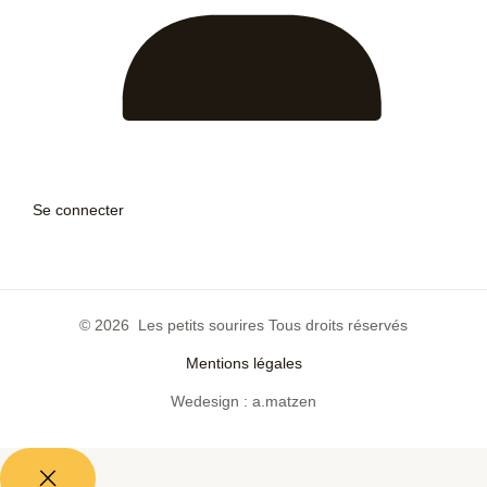
Se connecter
© 2026 Les petits sourires Tous droits réservés
Mentions légales
Wedesign : a.matzen