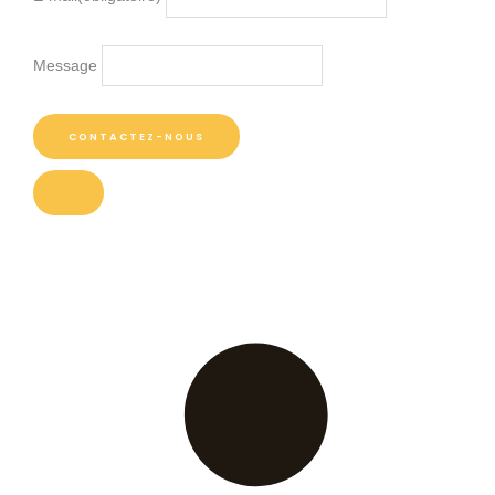
Message
CONTACTEZ-NOUS