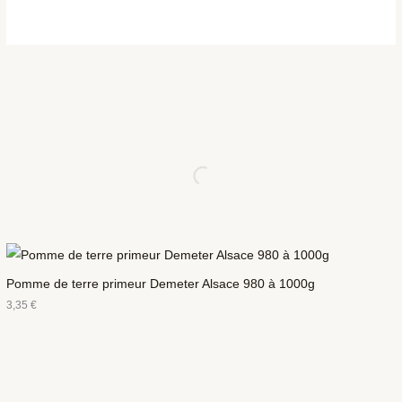
Pomme de terre primeur Demeter Alsace 980 à 1000g
3,35
€