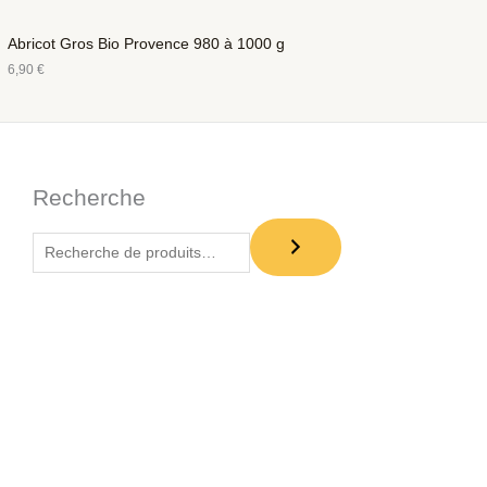
Abricot Gros Bio Provence 980 à 1000 g
6,90
€
Recherche