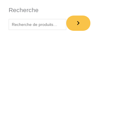
Recherche