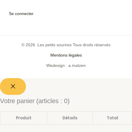
Se connecter
© 2026 Les petits sourires Tous droits réservés
Mentions légales
Wedesign : a.matzen
Votre panier
(articles : 0)
Produit
Détails
Total