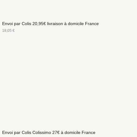
Envoi par Colis 20,95€ livraison à domicile France
18,05
€
Envoi par Colis Colissimo 27€ à domicile France