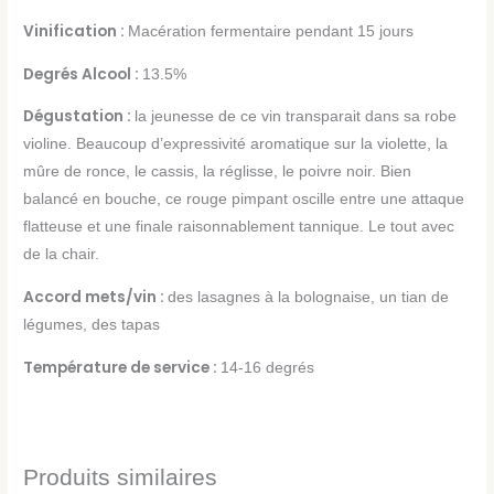
Vinification :
Macération fermentaire pendant 15 jours
Degrés Alcool :
13.5%
Dégustation :
la jeunesse de ce vin transparait dans sa robe
violine. Beaucoup d’expressivité aromatique sur la violette, la
mûre de ronce, le cassis, la réglisse, le poivre noir. Bien
balancé en bouche, ce rouge pimpant oscille entre une attaque
flatteuse et une finale raisonnablement tannique. Le tout avec
de la chair.
Accord mets/vin :
des lasagnes à la bolognaise, un tian de
légumes, des tapas
Température de service :
14-16 degrés
Produits similaires