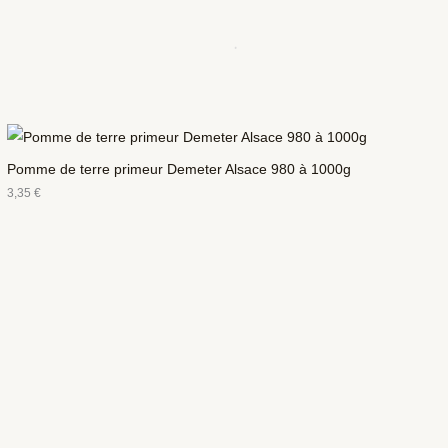
Pomme de terre primeur Demeter Alsace 980 à 1000g
3,35
€