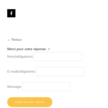
← Retour
Merci pour votre réponse. ✨
Nom
(obligatoire)
E-mail
(obligatoire)
Message
CONTACTEZ-NOUS