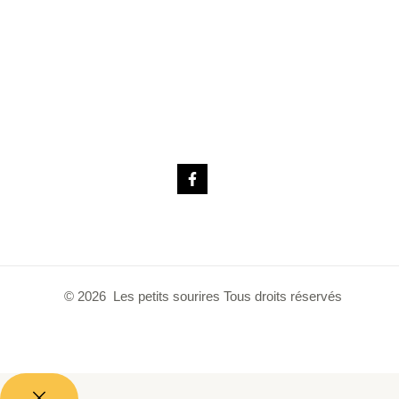
© 2026 Les petits sourires Tous droits réservés