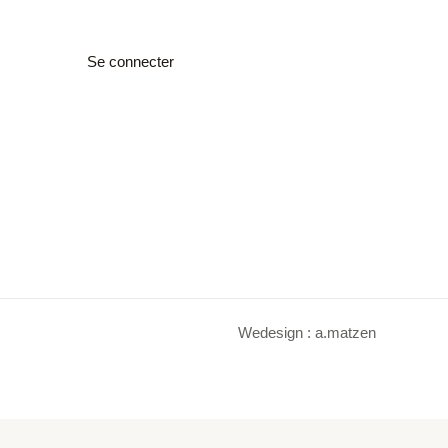
Se connecter
Wedesign : a.matzen