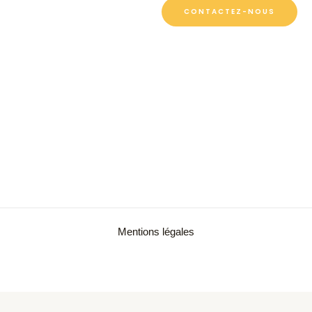
CONTACTEZ-NOUS
Mentions légales