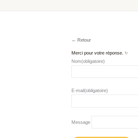
← Retour
Merci pour votre réponse. ✨
Nom
(obligatoire)
E-mail
(obligatoire)
Message