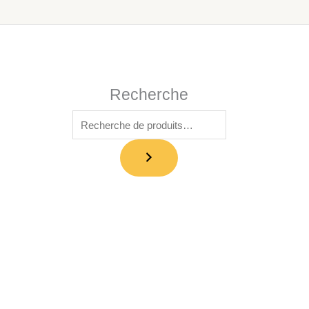
Recherche