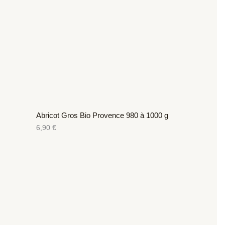
Abricot Gros Bio Provence 980 à 1000 g
6,90
€