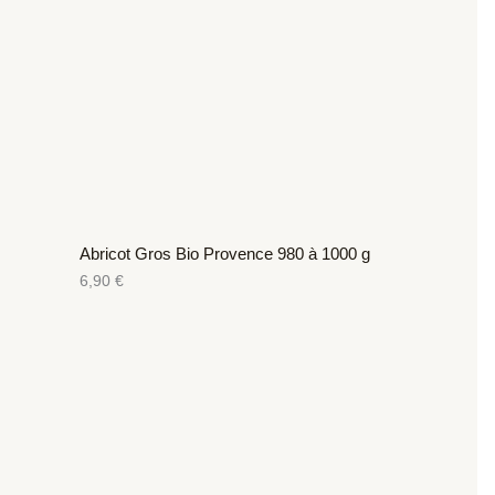
Abricot Gros Bio Provence 980 à 1000 g
6,90
€