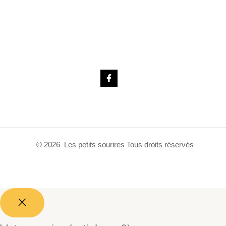
© 2026 Les petits sourires Tous droits réservés