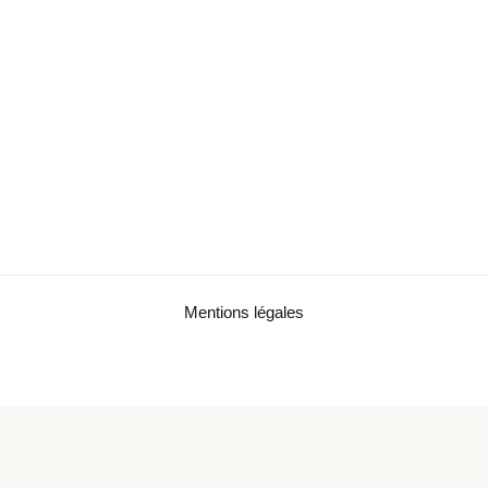
Mentions légales