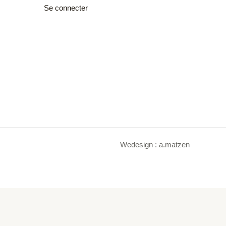
Se connecter
Wedesign : a.matzen