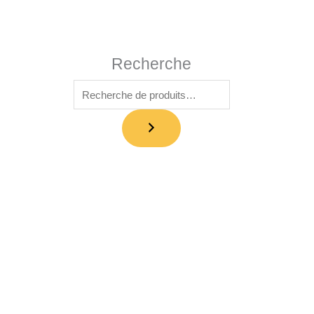
Recherche