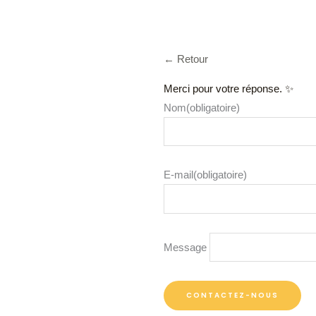
← Retour
Merci pour votre réponse. ✨
Nom
(obligatoire)
E-mail
(obligatoire)
Message
CONTACTEZ-NOUS