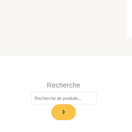
Recherche