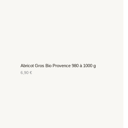
Abricot Gros Bio Provence 980 à 1000 g
6,90
€