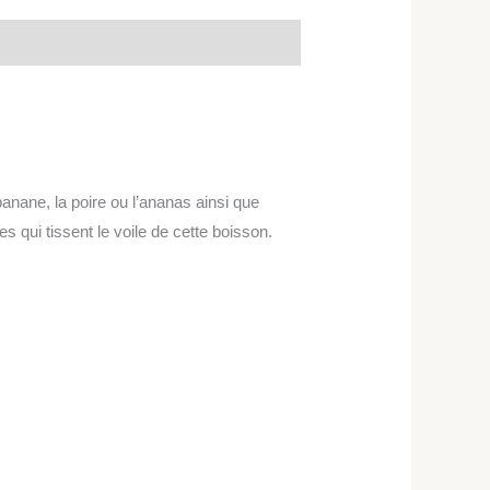
banane, la poire ou l’ananas ainsi que
es qui tissent le voile de cette boisson.