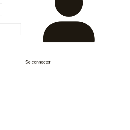
Se connecter