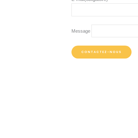
Message
CONTACTEZ-NOUS