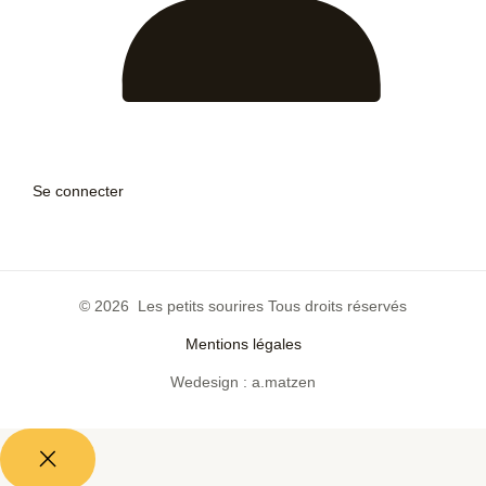
Se connecter
© 2026 Les petits sourires Tous droits réservés
Mentions légales
Wedesign : a.matzen