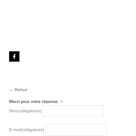
← Retour
Merci pour votre réponse. ✨
Nom
(obligatoire)
E-mail
(obligatoire)