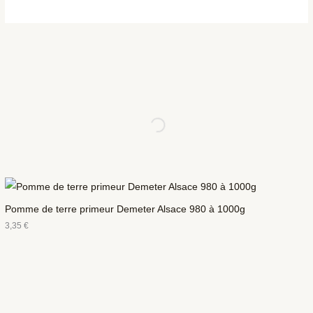
Pomme de terre primeur Demeter Alsace 980 à 1000g
3,35
€