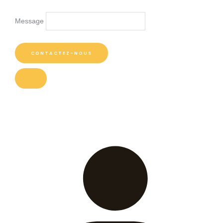
Message
CONTACTEZ-NOUS