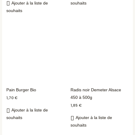
Ajouter à la liste de
souhaits
souhaits
Pain Burger Bio
Radis noir Demeter Alsace
450 à 500g
1,70
€
1,85
€
Ajouter à la liste de
souhaits
Ajouter à la liste de
souhaits