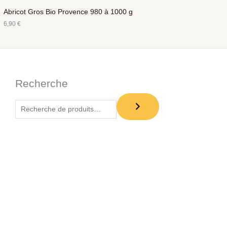
Abricot Gros Bio Provence 980 à 1000 g
6,90
€
Recherche