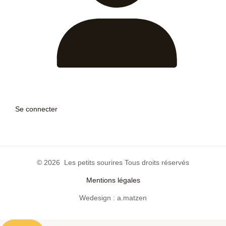
Se connecter
© 2026 Les petits sourires Tous droits réservés
Mentions légales
Wedesign : a.matzen