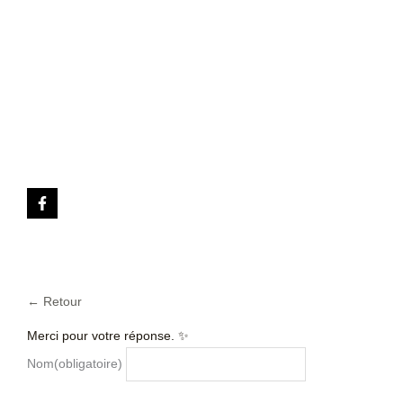
← Retour
Merci pour votre réponse. ✨
Nom
(obligatoire)