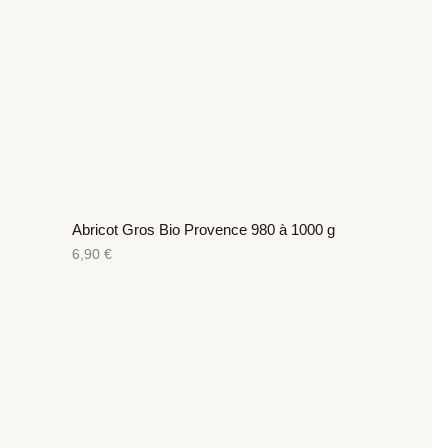
Abricot Gros Bio Provence 980 à 1000 g
6,90
€