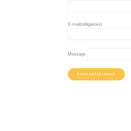
E-mail
(obligatoire)
Message
CONTACTEZ-NOUS