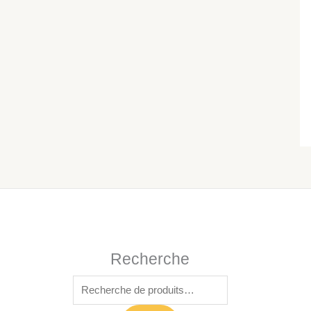
Recherche