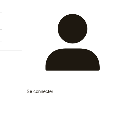
Se connecter