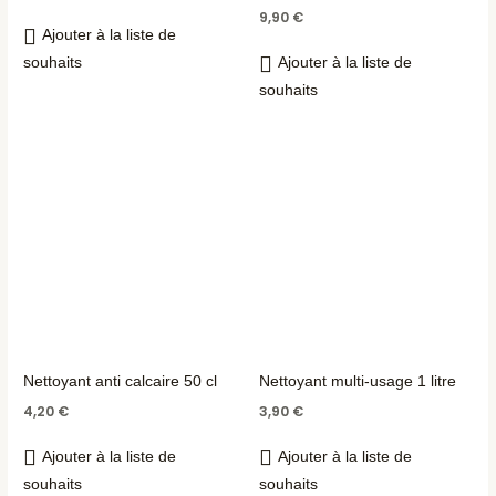
9,90
€
Ajouter à la liste de
souhaits
Ajouter à la liste de
souhaits
Nettoyant anti calcaire 50 cl
Nettoyant multi-usage 1 litre
4,20
€
3,90
€
Ajouter à la liste de
Ajouter à la liste de
souhaits
souhaits