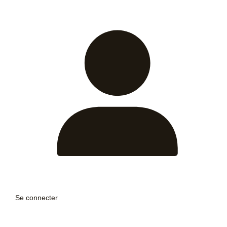
Se connecter