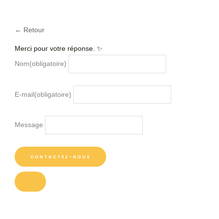
← Retour
Merci pour votre réponse. ✨
Nom
(obligatoire)
E-mail
(obligatoire)
Message
CONTACTEZ-NOUS