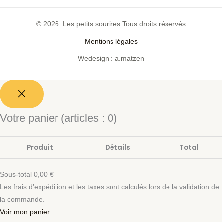
© 2026 Les petits sourires Tous droits réservés
Mentions légales
Wedesign : a.matzen
Votre panier
(articles : 0)
Produit
Détails
Total
Sous-total
0,00 €
Les frais d’expédition et les taxes sont calculés lors de la validation de
la commande.
Voir mon panier