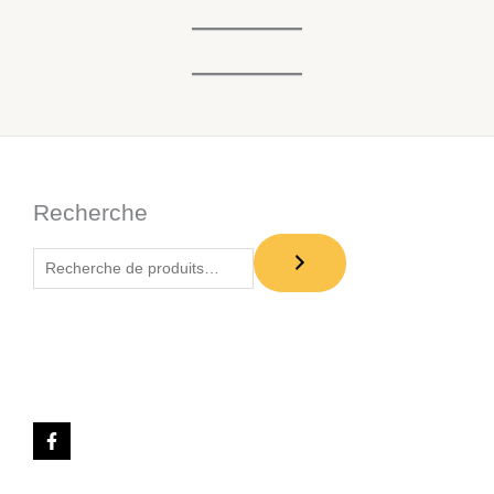
Recherche