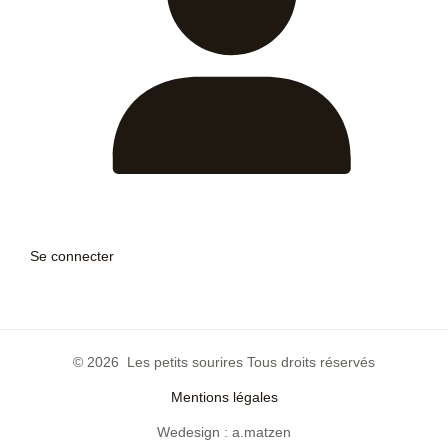
Se connecter
© 2026 Les petits sourires Tous droits réservés
Mentions légales
Wedesign : a.matzen