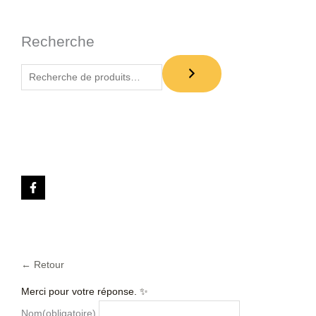
Recherche
← Retour
Merci pour votre réponse. ✨
Nom
(obligatoire)